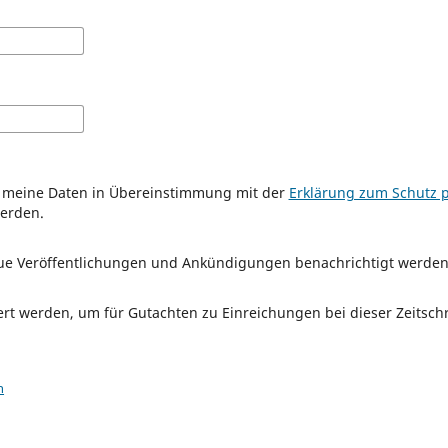
ss meine Daten in Übereinstimmung mit der
Erklärung zum Schutz 
werden.
eue Veröffentlichungen und Ankündigungen benachrichtigt werden
iert werden, um für Gutachten zu Einreichungen bei dieser Zeitsch
n