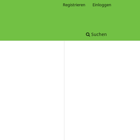
Registrieren
Einloggen
Suchen