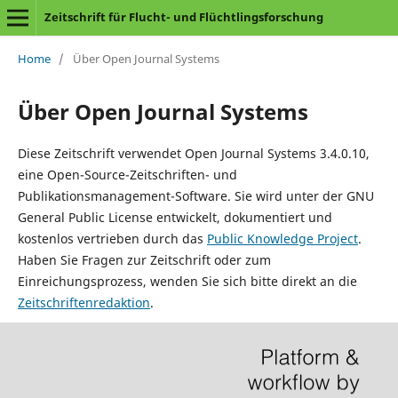
Zeitschrift für Flucht- und Flüchtlingsforschung
Home
/
Über Open Journal Systems
Über Open Journal Systems
Diese Zeitschrift verwendet Open Journal Systems 3.4.0.10,
eine Open-Source-Zeitschriften- und
Publikationsmanagement-Software. Sie wird unter der GNU
General Public License entwickelt, dokumentiert und
kostenlos vertrieben durch das
Public Knowledge Project
.
Haben Sie Fragen zur Zeitschrift oder zum
Einreichungsprozess, wenden Sie sich bitte direkt an die
Zeitschriftenredaktion
.