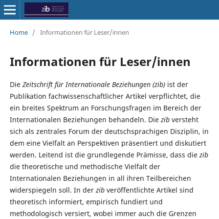
Home
/
Informationen für Leser/innen
Informationen für Leser/innen
Die
Zeitschrift für Internationale Beziehungen (zib)
ist der
Publikation fachwissenschaftlicher Artikel verpflichtet, die
ein breites Spektrum an Forschungsfragen im Bereich der
Internationalen Beziehungen behandeln. Die
zib
versteht
sich als zentrales Forum der deutschsprachigen Disziplin, in
dem eine Vielfalt an Perspektiven präsentiert und diskutiert
werden. Leitend ist die grundlegende Prämisse, dass die
zib
die theoretische und methodische Vielfalt der
Internationalen Beziehungen in all ihren Teilbereichen
widerspiegeln soll. In der
zib
veröffentlichte Artikel sind
theoretisch informiert, empirisch fundiert und
methodologisch versiert, wobei immer auch die Grenzen