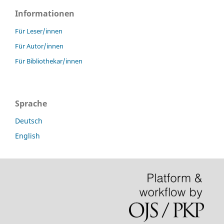
Informationen
Für Leser/innen
Für Autor/innen
Für Bibliothekar/innen
Sprache
Deutsch
English