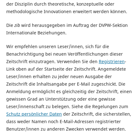
der Disziplin durch theoretische, konzeptuelle oder
methodologische Innovationen erweitert werden können.
Die
zib
wird herausgegeben im Auftrag der DVPW-Sektion
Internationale Beziehungen.
Wir empfehlen unseren Leser/innen, sich für die
Benachrichtigung bei neuen Veröffentlichungen dieser
Zeitschrift einzutragen. Verwenden Sie den
Registrieren
-
Link oben auf der Startseite der Zeitschrift. Angemeldete
Leser/innen erhalten zu jeder neuen Ausgabe der
Zeitschrift die Inhaltsangabe per E-Mail zugeschickt. Die
Anmeldung ermöglicht es gleichzeitig der Zeitschrift, einen
gewissen Grad an Unterstützung oder eine gewisse
Leser/innenschaft zu belegen. Siehe die Regelungen zum
Schutz persönlicher Daten
der Zeitschrift, die sicherstellen,
dass weder Namen noch E-Mail-Adressen registrierter
Benutzer/innen zu anderen Zwecken verwendet werden.