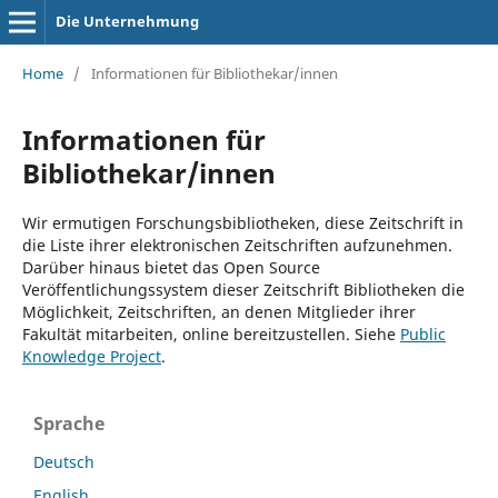
Die Unternehmung
Home
/
Informationen für Bibliothekar/innen
Informationen für
Bibliothekar/innen
Wir ermutigen Forschungsbibliotheken, diese Zeitschrift in
die Liste ihrer elektronischen Zeitschriften aufzunehmen.
Darüber hinaus bietet das Open Source
Veröffentlichungssystem dieser Zeitschrift Bibliotheken die
Möglichkeit, Zeitschriften, an denen Mitglieder ihrer
Fakultät mitarbeiten, online bereitzustellen. Siehe
Public
Knowledge Project
.
Sprache
Deutsch
English