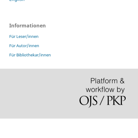
Informationen
Für Leser/innen
Für Autor/innen
Für Bibliothekar/innen