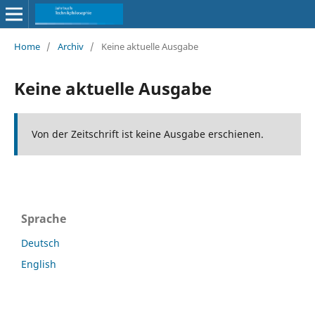
Home
/
Archiv
/
Keine aktuelle Ausgabe
Keine aktuelle Ausgabe
Von der Zeitschrift ist keine Ausgabe erschienen.
Sprache
Deutsch
English