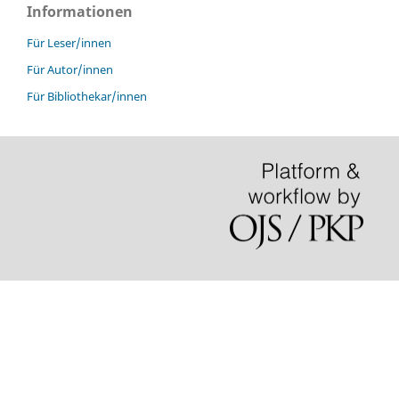
Informationen
Für Leser/innen
Für Autor/innen
Für Bibliothekar/innen