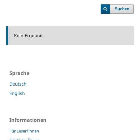
Suchen
Kein Ergebnis
Sprache
Deutsch
English
Informationen
Für Leser/innen