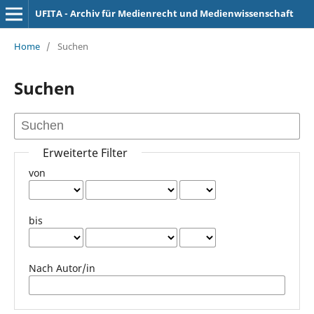
UFITA - Archiv für Medienrecht und Medienwissenschaft
Home
/
Suchen
Suchen
Erweiterte Filter
von
bis
Nach Autor/in