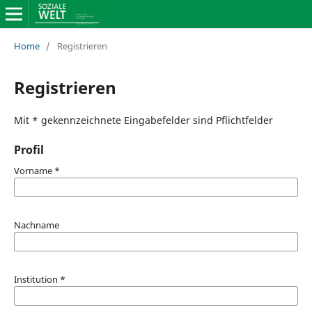
Home
/
Registrieren
Registrieren
Mit * gekennzeichnete Eingabefelder sind Pflichtfelder
Profil
Vorname
*
Nachname
Institution
*