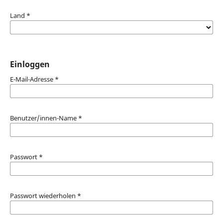
Land
*
Einloggen
E-Mail-Adresse
*
Benutzer/innen-Name
*
Passwort
*
Passwort wiederholen
*