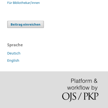
Für Bibliothekar/innen
Beitrag einreichen
Sprache
Deutsch
English