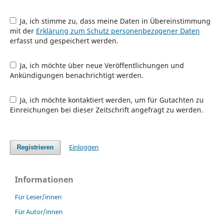
Ja, ich stimme zu, dass meine Daten in Übereinstimmung
mit der
Erklärung zum Schutz personenbezogener Daten
erfasst und gespeichert werden.
Ja, ich möchte über neue Veröffentlichungen und
Ankündigungen benachrichtigt werden.
Ja, ich möchte kontaktiert werden, um für Gutachten zu
Einreichungen bei dieser Zeitschrift angefragt zu werden.
Einloggen
Registrieren
Informationen
Für Leser/innen
Für Autor/innen