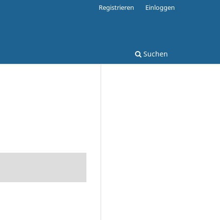
Registrieren
Einloggen
Suchen